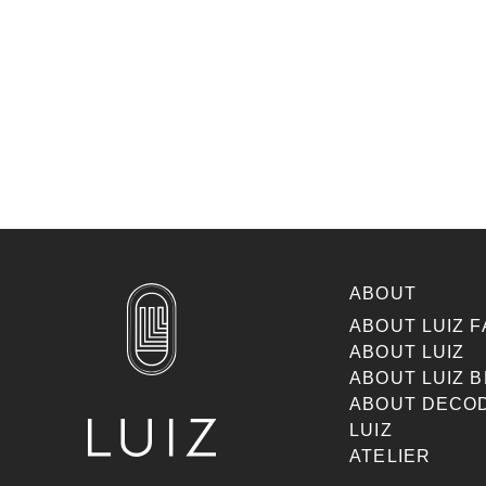
ABOUT
ABOUT LUIZ F
ABOUT LUIZ
ABOUT LUIZ 
ABOUT DECO
LUIZ
ATELIER