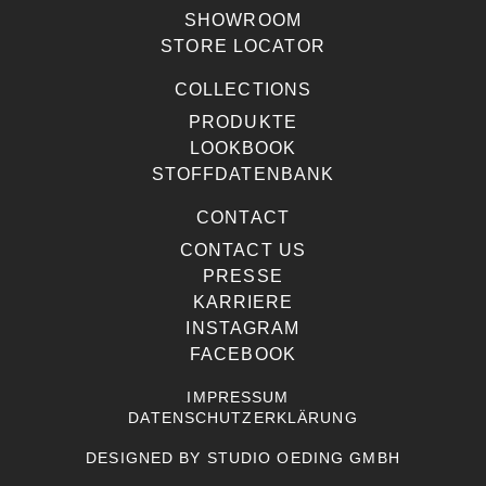
SHOWROOM
STORE LOCATOR
COLLECTIONS
PRODUKTE
LOOKBOOK
STOFFDATENBANK
CONTACT
CONTACT US
PRESSE
KARRIERE
INSTAGRAM
FACEBOOK
IMPRESSUM
DATENSCHUTZERKLÄRUNG
DESIGNED BY
STUDIO OEDING GMBH