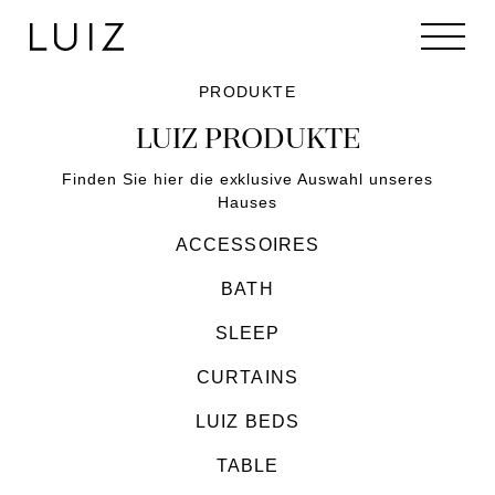
PRODUKTE
LUIZ PRODUKTE
Finden Sie hier die exklusive Auswahl unseres
Hauses
ACCESSOIRES
BATH
SLEEP
CURTAINS
LUIZ BEDS
TABLE