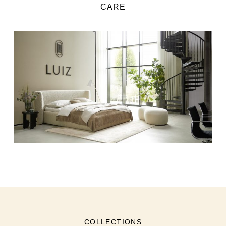
CARE
COLLECTIONS