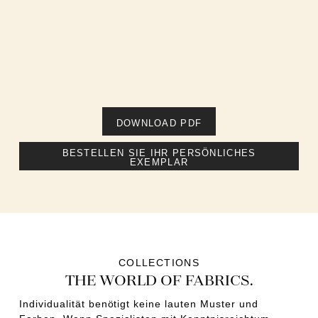
DOWNLOAD PDF
BESTELLEN SIE IHR PERSÖNLICHES
EXEMPLAR
COLLECTIONS
THE WORLD OF FABRICS.
Individualität benötigt keine lauten Muster und