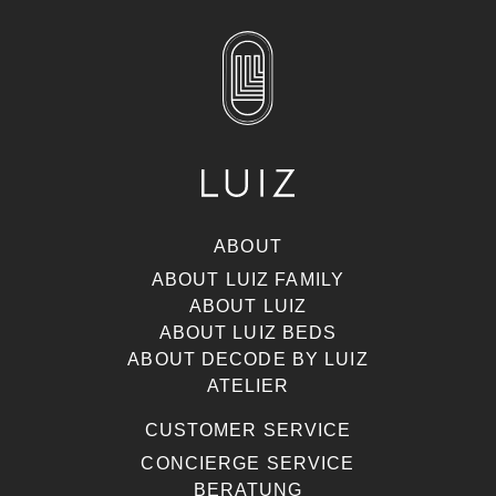
ABOUT
ABOUT LUIZ FAMILY
ABOUT LUIZ
ABOUT LUIZ BEDS
ABOUT DECODE BY LUIZ
ATELIER
CUSTOMER SERVICE
CONCIERGE SERVICE
BERATUNG