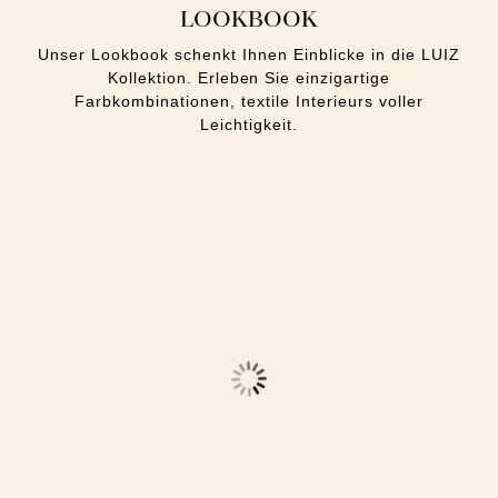
LOOKBOOK
Unser Lookbook schenkt Ihnen Einblicke in die LUIZ
Kollektion. Erleben Sie einzigartige
Farbkombinationen, textile Interieurs voller
Leichtigkeit.