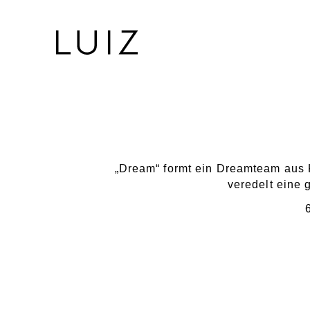
„Dream“ formt ein Dreamteam aus 
veredelt eine 