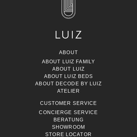
ABOUT
ABOUT LUIZ FAMILY
ABOUT LUIZ
ABOUT LUIZ BEDS
ABOUT DECODE BY LUIZ
ATELIER
CUSTOMER SERVICE
CONCIERGE SERVICE
BERATUNG
SHOWROOM
STORE LOCATOR