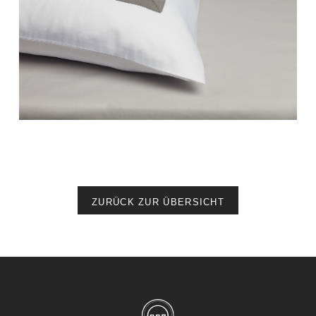
ZURÜCK ZUR ÜBERSICHT