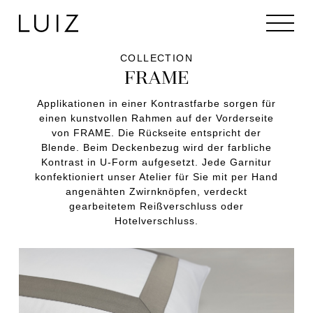
COLLECTION
FRAME
Applikationen in einer Kontrastfarbe sorgen für
einen kunstvollen Rahmen auf der Vorderseite
von FRAME. Die Rückseite entspricht der
Blende. Beim Deckenbezug wird der farbliche
Kontrast in U-Form aufgesetzt. Jede Garnitur
konfektioniert unser Atelier für Sie mit per Hand
angenähten Zwirnknöpfen, verdeckt
gearbeitetem Reißverschluss oder
Hotelverschluss.