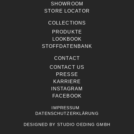
SHOWROOM
STORE LOCATOR
COLLECTIONS
PRODUKTE
LOOKBOOK
STOFFDATENBANK
CONTACT
CONTACT US
PRESSE
KARRIERE
INSTAGRAM
FACEBOOK
IMPRESSUM
DATENSCHUTZERKLÄRUNG
DESIGNED BY
STUDIO OEDING GMBH