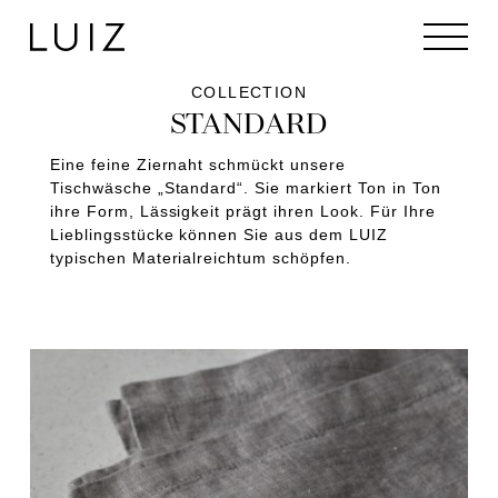
COLLECTION
STANDARD
Eine feine Ziernaht schmückt unsere
Tischwäsche „Standard“. Sie markiert Ton in Ton
ihre Form, Lässigkeit prägt ihren Look. Für Ihre
Lieblingsstücke können Sie aus dem LUIZ
typischen Materialreichtum schöpfen.