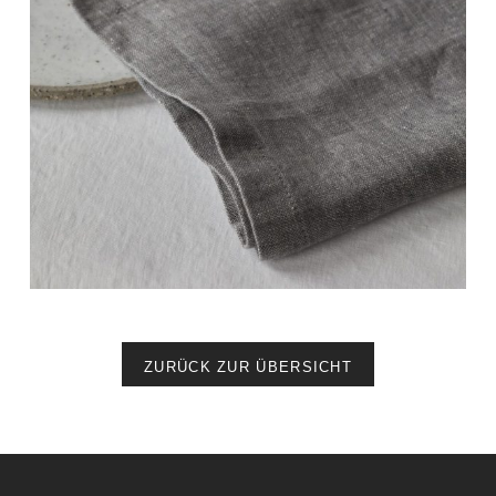
ZURÜCK ZUR ÜBERSICHT