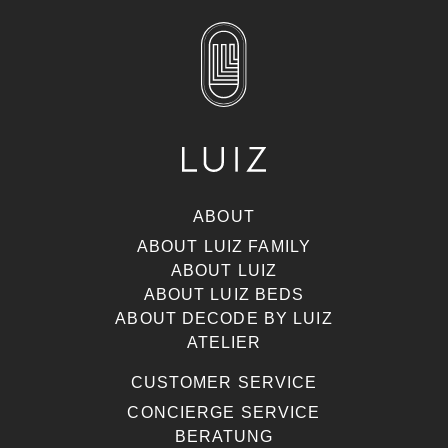
ABOUT
ABOUT LUIZ FAMILY
ABOUT LUIZ
ABOUT LUIZ BEDS
ABOUT DECODE BY LUIZ
ATELIER
CUSTOMER SERVICE
CONCIERGE SERVICE
BERATUNG