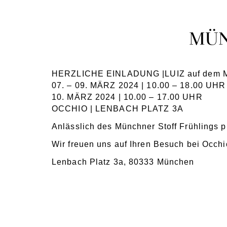
MÜN
HERZLICHE EINLADUNG |
LUIZ auf dem M
07. – 09. MÄRZ 2024 | 10.00 – 18.00 UHR
10. MÄRZ 2024 | 10.00 – 17.00 UHR
OCCHIO | LENBACH PLATZ 3A
Anlässlich des Münchner Stoff Frühlings p
Wir freuen uns auf Ihren Besuch bei Occh
Lenbach Platz 3a, 80333 München