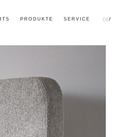
HTS
PRODUKTE
SERVICE
DE