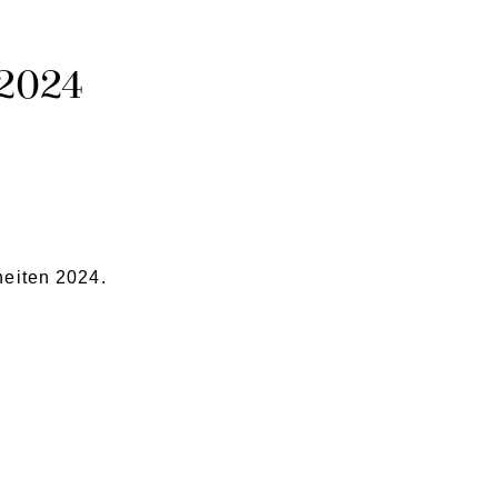
2024
heiten 2024.