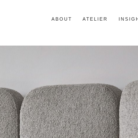
ABOUT
ATELIER
INSIG