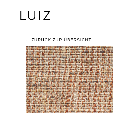
ZURÜCK ZUR ÜBERSICHT