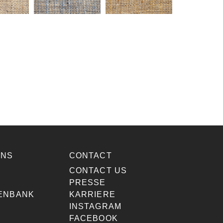
ONS
CONTACT
E
CONTACT US
PRESSE
ENBANK
KARRIERE
INSTAGRAM
FACEBOOK