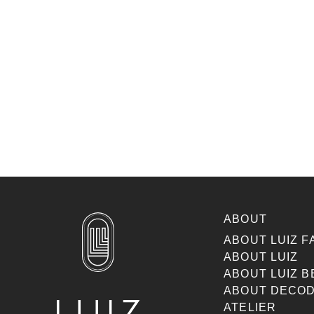
ABOUT
ABOUT LUIZ F
ABOUT LUIZ
ABOUT LUIZ B
ABOUT DECOD
ATELIER