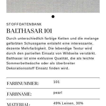
STOFFDATENBANK
BALTHASAR 101
Durch unterschiedlich farbige Ketten und die melange
gefärbten Schussgarne entsteht eine interessante,
dezente Mehrfarbigkeit. Die lebendige Textur wird
durch den partiellen Einsatz von Wildseite verstärkt.
Balthasar ist eine exklusive Qualität, die als leichte
Sommerbettwäsche oder als überbreiter
Dekorationsstoff Einsatz finden wird.
101
FARBNUMMER:
pearl
FARBNAME:
49% Leinen, 30%
MATERIAL: