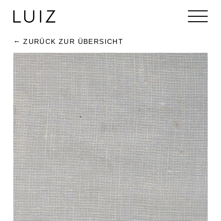
ZURÜCK ZUR ÜBERSICHT