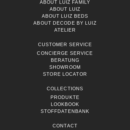
ABOUT LUIZ FAMILY
ABOUT LUIZ
ABOUT LUIZ BEDS
ABOUT DECODE BY LUIZ
ATELIER
CUSTOMER SERVICE
CONCIERGE SERVICE
BERATUNG
SHOWROOM
STORE LOCATOR
COLLECTIONS
PRODUKTE
LOOKBOOK
STOFFDATENBANK
CONTACT