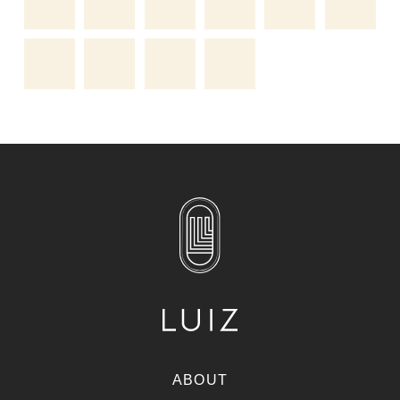
ABOUT