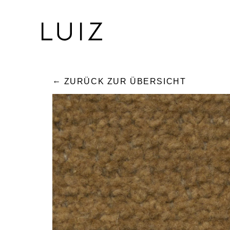
ZURÜCK ZUR ÜBERSICHT