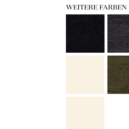
WEITERE FARBEN