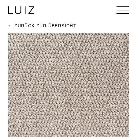
ZURÜCK ZUR ÜBERSICHT