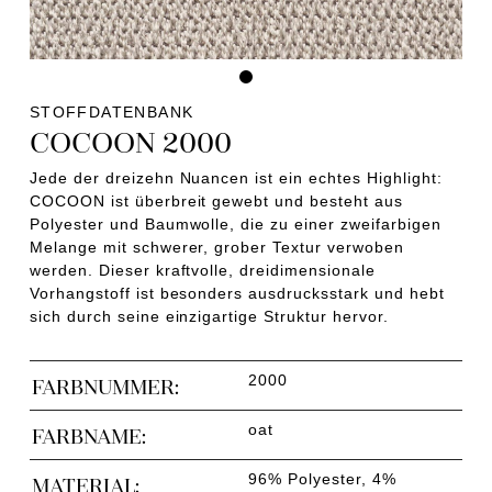
STOFFDATENBANK
COCOON 2000
Jede der dreizehn Nuancen ist ein echtes Highlight:
COCOON ist überbreit gewebt und besteht aus
Polyester und Baumwolle, die zu einer zweifarbigen
Melange mit schwerer, grober Textur verwoben
werden. Dieser kraftvolle, dreidimensionale
Vorhangstoff ist besonders ausdrucksstark und hebt
sich durch seine einzigartige Struktur hervor.
2000
FARBNUMMER:
oat
FARBNAME:
96% Polyester, 4%
MATERIAL: