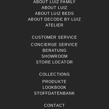
ABOUT LUIZ FAMILY
ABOUT LUIZ
ABOUT LUIZ BEDS
ABOUT DECODE BY LUIZ
ATELIER
CUSTOMER SERVICE
CONCIERGE SERVICE
BERATUNG
SHOWROOM
STORE LOCATOR
COLLECTIONS
PRODUKTE
LOOKBOOK
STOFFDATENBANK
CONTACT