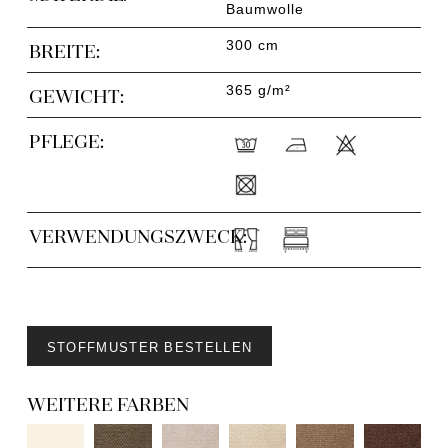
Baumwolle
300 cm
BREITE:
365 g/m²
GEWICHT:
PFLEGE:
VERWENDUNGSZWECK:
STOFFMUSTER BESTELLEN
WEITERE FARBEN