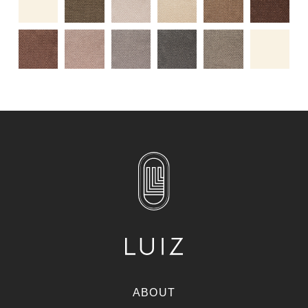
ABOUT