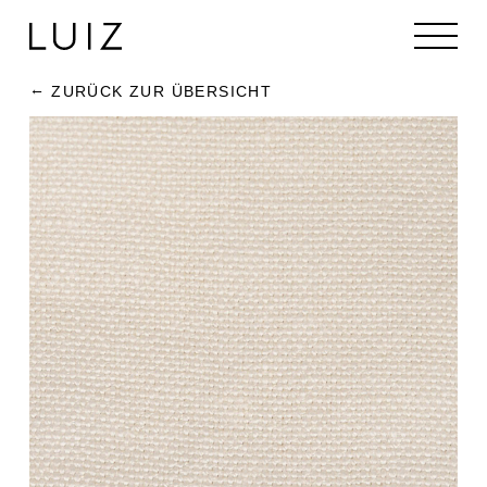
ZURÜCK ZUR ÜBERSICHT