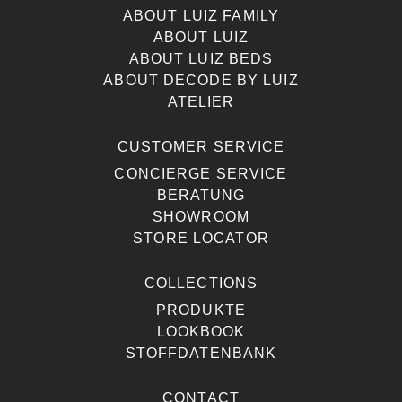
ABOUT LUIZ FAMILY
ABOUT LUIZ
ABOUT LUIZ BEDS
ABOUT DECODE BY LUIZ
ATELIER
CUSTOMER SERVICE
CONCIERGE SERVICE
BERATUNG
SHOWROOM
STORE LOCATOR
COLLECTIONS
PRODUKTE
LOOKBOOK
STOFFDATENBANK
CONTACT