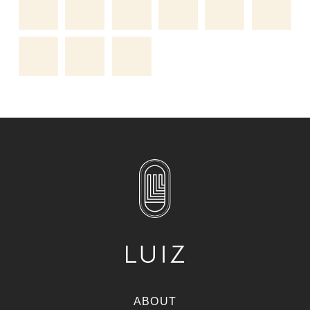
ABOUT