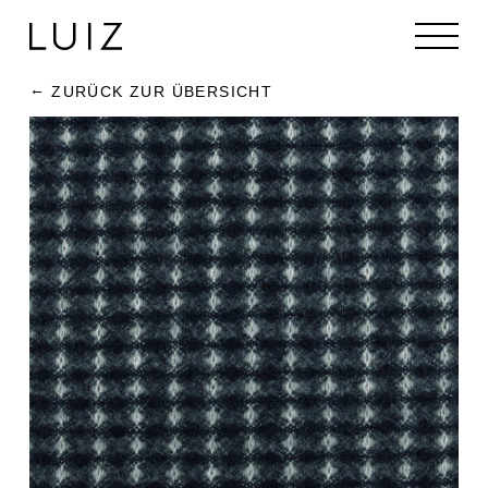
ZURÜCK ZUR ÜBERSICHT