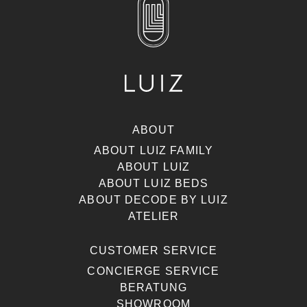
ABOUT
ABOUT LUIZ FAMILY
ABOUT LUIZ
ABOUT LUIZ BEDS
ABOUT DECODE BY LUIZ
ATELIER
CUSTOMER SERVICE
CONCIERGE SERVICE
BERATUNG
SHOWROOM