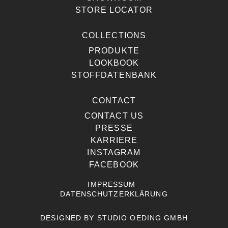
STORE LOCATOR
COLLECTIONS
PRODUKTE
LOOKBOOK
STOFFDATENBANK
CONTACT
CONTACT US
PRESSE
KARRIERE
INSTAGRAM
FACEBOOK
IMPRESSUM
DATENSCHUTZERKLÄRUNG
DESIGNED BY
STUDIO OEDING GMBH