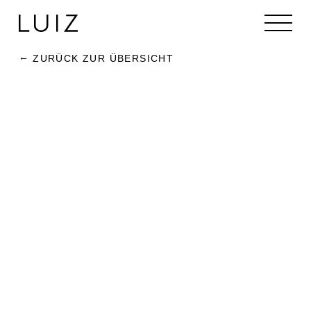
ZURÜCK ZUR ÜBERSICHT