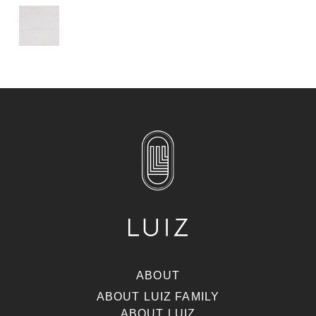
ABOUT
ABOUT LUIZ FAMILY
ABOUT LUIZ