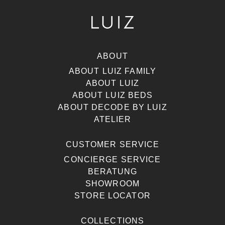
ABOUT
ABOUT LUIZ FAMILY
ABOUT LUIZ
ABOUT LUIZ BEDS
ABOUT DECODE BY LUIZ
ATELIER
CUSTOMER SERVICE
CONCIERGE SERVICE
BERATUNG
SHOWROOM
STORE LOCATOR
COLLECTIONS