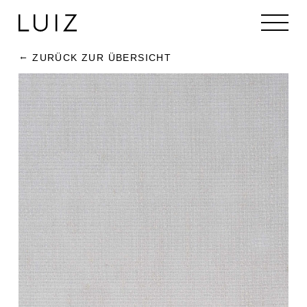
ZURÜCK ZUR ÜBERSICHT