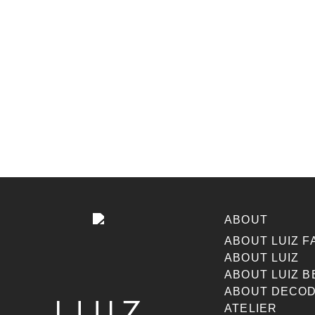
ABOUT
ABOUT LUIZ F
ABOUT LUIZ
ABOUT LUIZ B
ABOUT DECOD
ATELIER