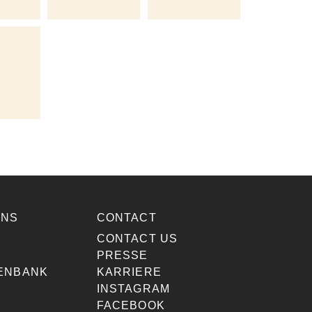
ONS
CONTACT
E
CONTACT US
PRESSE
ENBANK
KARRIERE
INSTAGRAM
FACEBOOK