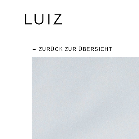
ZURÜCK ZUR ÜBERSICHT