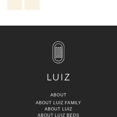
ABOUT
ABOUT LUIZ FAMILY
ABOUT LUIZ
ABOUT LUIZ BEDS