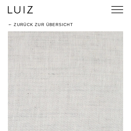
ZURÜCK ZUR ÜBERSICHT