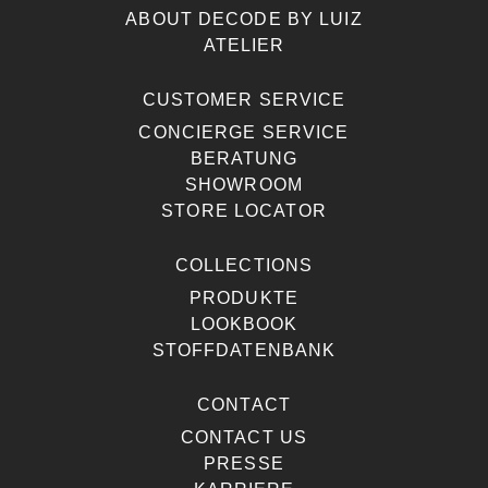
ABOUT DECODE BY LUIZ
ATELIER
CUSTOMER SERVICE
CONCIERGE SERVICE
BERATUNG
SHOWROOM
STORE LOCATOR
COLLECTIONS
PRODUKTE
LOOKBOOK
STOFFDATENBANK
CONTACT
CONTACT US
PRESSE