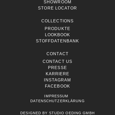
SHOWROOM
STORE LOCATOR
COLLECTIONS
PRODUKTE
LOOKBOOK
STOFFDATENBANK
CONTACT
CONTACT US
PRESSE
KARRIERE
INSTAGRAM
FACEBOOK
IMPRESSUM
DATENSCHUTZERKLÄRUNG
DESIGNED BY
STUDIO OEDING GMBH