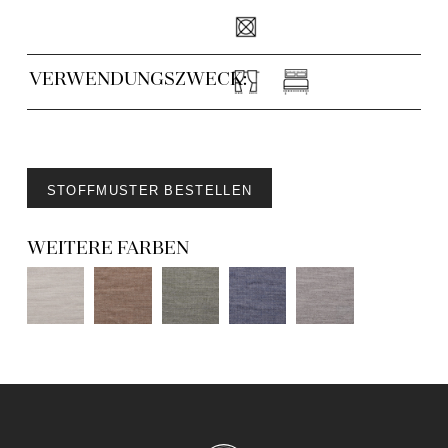
VERWENDUNGSZWECK:
STOFFMUSTER BESTELLEN
WEITERE FARBEN