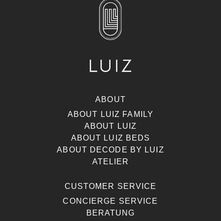
ABOUT
ABOUT LUIZ FAMILY
ABOUT LUIZ
ABOUT LUIZ BEDS
ABOUT DECODE BY LUIZ
ATELIER
CUSTOMER SERVICE
CONCIERGE SERVICE
BERATUNG