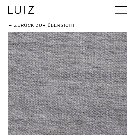
ZURÜCK ZUR ÜBERSICHT