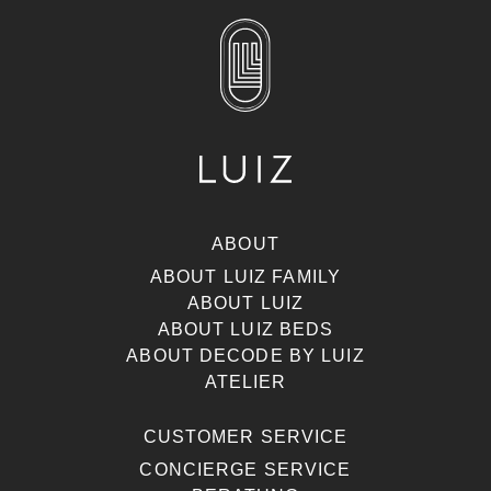
ABOUT
ABOUT LUIZ FAMILY
ABOUT LUIZ
ABOUT LUIZ BEDS
ABOUT DECODE BY LUIZ
ATELIER
CUSTOMER SERVICE
CONCIERGE SERVICE