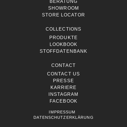
BERATUNG
SHOWROOM
STORE LOCATOR
COLLECTIONS
PRODUKTE
LOOKBOOK
STOFFDATENBANK
CONTACT
CONTACT US
PRESSE
KARRIERE
INSTAGRAM
FACEBOOK
IMPRESSUM
DATENSCHUTZERKLÄRUNG