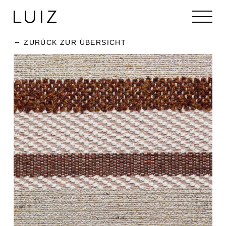
ZURÜCK ZUR ÜBERSICHT