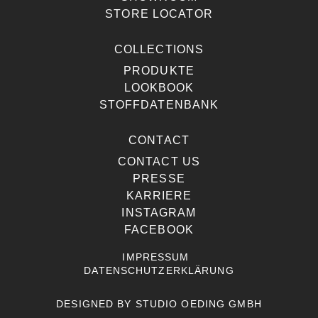
STORE LOCATOR
COLLECTIONS
PRODUKTE
LOOKBOOK
STOFFDATENBANK
CONTACT
CONTACT US
PRESSE
KARRIERE
INSTAGRAM
FACEBOOK
IMPRESSUM
DATENSCHUTZERKLÄRUNG
DESIGNED BY
STUDIO OEDING GMBH