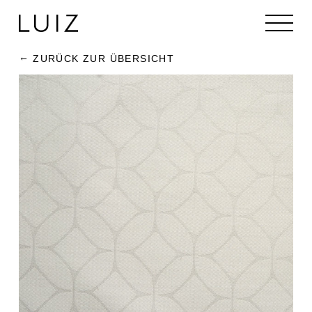
ZURÜCK ZUR ÜBERSICHT