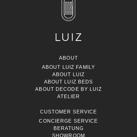
ABOUT
ABOUT LUIZ FAMILY
ABOUT LUIZ
ABOUT LUIZ BEDS
ABOUT DECODE BY LUIZ
ATELIER
CUSTOMER SERVICE
CONCIERGE SERVICE
BERATUNG
SHOWROOM