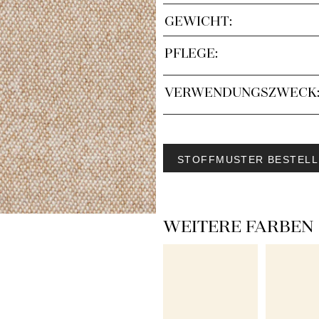
GEWICHT:
PFLEGE:
VERWENDUNGSZWECK
STOFFMUSTER BESTELL
WEITERE FARBEN