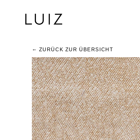
ZURÜCK ZUR ÜBERSICHT