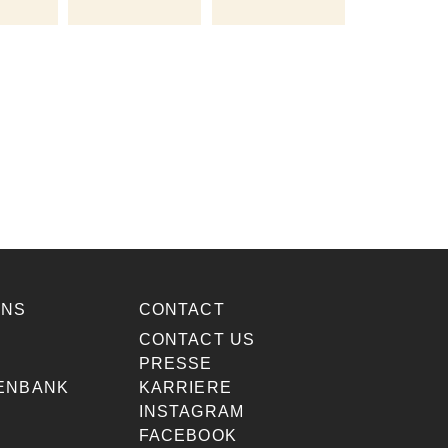
ONS
CONTACT
E
CONTACT US
PRESSE
ENBANK
KARRIERE
INSTAGRAM
FACEBOOK