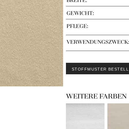
GEWICHT:
PFLEGE:
VERWENDUNGSZWECK
STOFFMUSTER BESTELL
WEITERE FARBEN