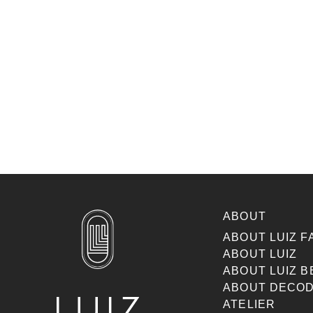
ABOUT
ABOUT LUIZ F
ABOUT LUIZ
ABOUT LUIZ B
ABOUT DECOD
ATELIER