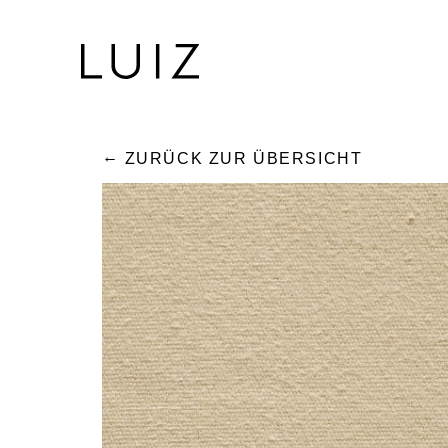
ZURÜCK ZUR ÜBERSICHT