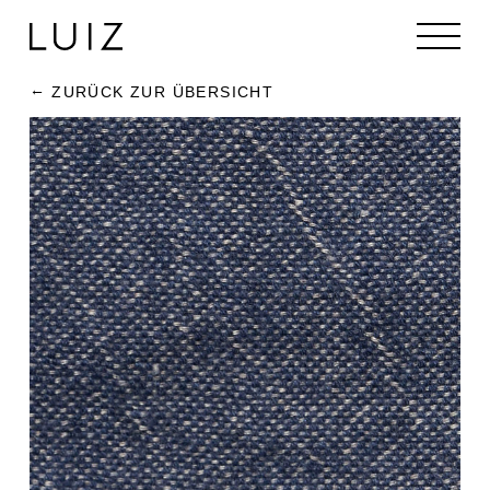
ZURÜCK ZUR ÜBERSICHT