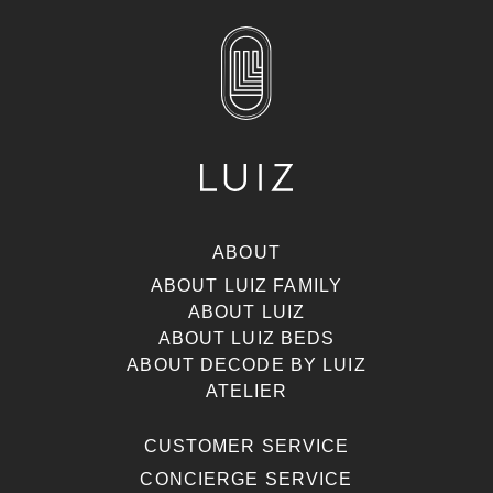
ABOUT
ABOUT LUIZ FAMILY
ABOUT LUIZ
ABOUT LUIZ BEDS
ABOUT DECODE BY LUIZ
ATELIER
CUSTOMER SERVICE
CONCIERGE SERVICE