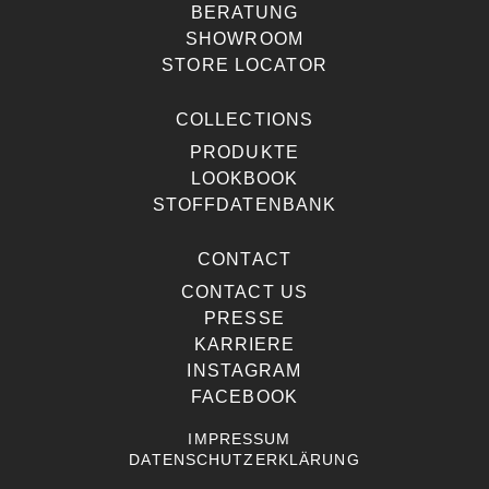
BERATUNG
SHOWROOM
STORE LOCATOR
COLLECTIONS
PRODUKTE
LOOKBOOK
STOFFDATENBANK
CONTACT
CONTACT US
PRESSE
KARRIERE
INSTAGRAM
FACEBOOK
IMPRESSUM
DATENSCHUTZERKLÄRUNG