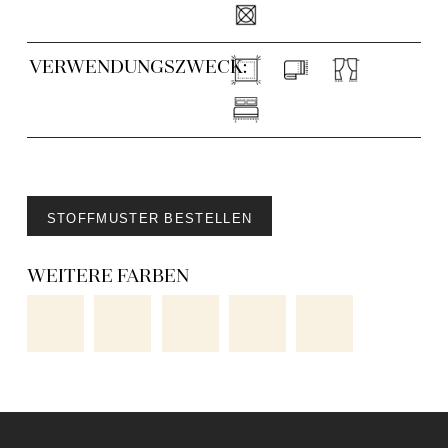
VERWENDUNGSZWECK:
STOFFMUSTER BESTELLEN
WEITERE FARBEN