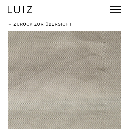
ZURÜCK ZUR ÜBERSICHT