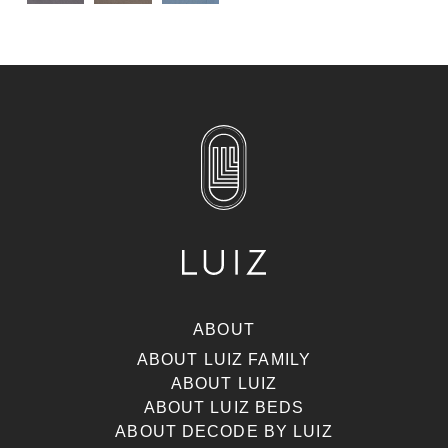
ABOUT
ABOUT LUIZ FAMILY
ABOUT LUIZ
ABOUT LUIZ BEDS
ABOUT DECODE BY LUIZ