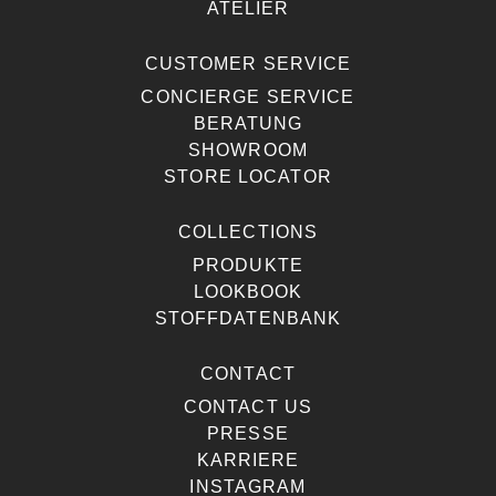
ATELIER
CUSTOMER SERVICE
CONCIERGE SERVICE
BERATUNG
SHOWROOM
STORE LOCATOR
COLLECTIONS
PRODUKTE
LOOKBOOK
STOFFDATENBANK
CONTACT
CONTACT US
PRESSE
KARRIERE
INSTAGRAM