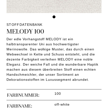
STOFFDATENBANK
MELODY 100
Der edle Vorhangstoff MELODY ist ein
halbtransparenter Uni aus hochwertigster
Merinowolle. Das wolkige Muster, das durch einen
Webwechsel in Kette und Schuss entsteht, und die
dezente Farbigkeit verleihen MELODY eine noble
Eleganz. Der weiche Fall und die wunderbare Haptik
machen aus diesem überbreiten Stoff einen echten
Handschmeichler, der unser Sortiment an
Dekorationsstoffen im Luxussegment abrundet.
100
FARBNUMMER:
off-white
FARBNAME: