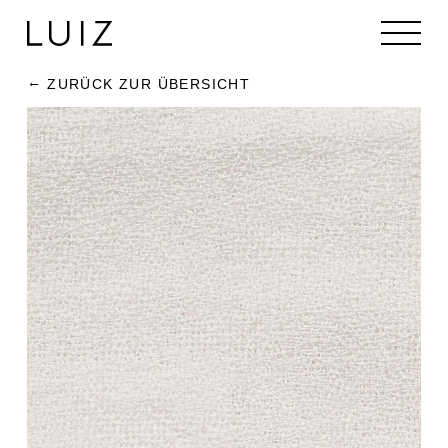
ZURÜCK ZUR ÜBERSICHT