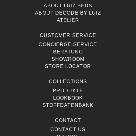
ABOUT LUIZ BEDS
ABOUT DECODE BY LUIZ
ATELIER
CUSTOMER SERVICE
CONCIERGE SERVICE
BERATUNG
SHOWROOM
STORE LOCATOR
COLLECTIONS
PRODUKTE
LOOKBOOK
STOFFDATENBANK
CONTACT
CONTACT US