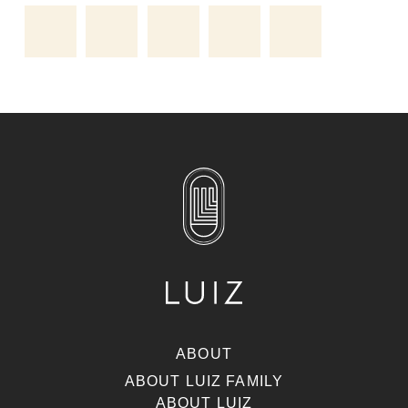
ABOUT
ABOUT LUIZ FAMILY
ABOUT LUIZ