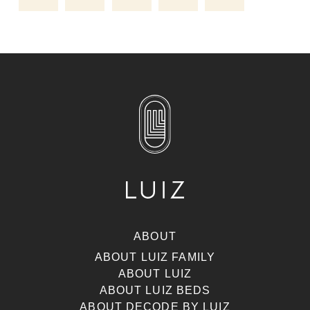
ABOUT
ABOUT LUIZ FAMILY
ABOUT LUIZ
ABOUT LUIZ BEDS
ABOUT DECODE BY LUIZ