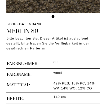
STOFFDATENBANK
MERLIN 80
Bitte beachten Sie: Dieser Artikel ist auslaufend
gestellt, bitte fragen Sie die Verfügbarkeit in der
gewünschten Farbe an.
80
FARBNUMMER:
wood
FARBNAME:
42% PES, 18% PC, 14%
MATERIAL:
WP, 14% WO, 12% CO
140 cm
BREITE: