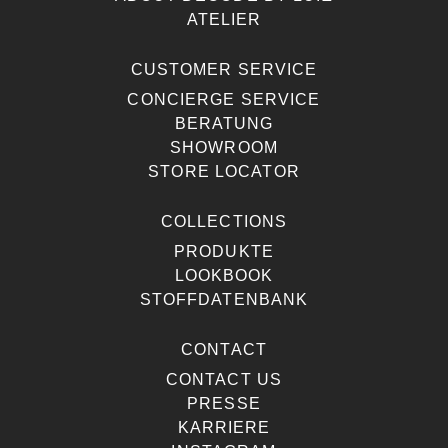
ATELIER
CUSTOMER SERVICE
CONCIERGE SERVICE
BERATUNG
SHOWROOM
STORE LOCATOR
COLLECTIONS
PRODUKTE
LOOKBOOK
STOFFDATENBANK
CONTACT
CONTACT US
PRESSE
KARRIERE