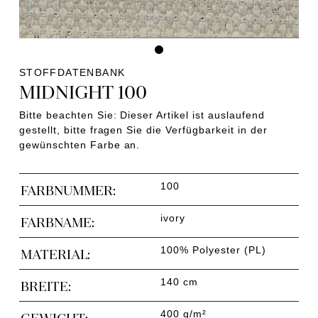
STOFFDATENBANK
MIDNIGHT 100
Bitte beachten Sie: Dieser Artikel ist auslaufend
gestellt, bitte fragen Sie die Verfügbarkeit in der
gewünschten Farbe an.
100
FARBNUMMER:
ivory
FARBNAME:
100% Polyester (PL)
MATERIAL:
140 cm
BREITE:
400 g/m²
GEWICHT: