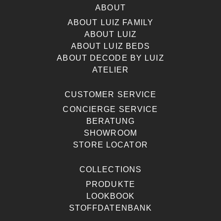
ABOUT
ABOUT LUIZ FAMILY
ABOUT LUIZ
ABOUT LUIZ BEDS
ABOUT DECODE BY LUIZ
ATELIER
CUSTOMER SERVICE
CONCIERGE SERVICE
BERATUNG
SHOWROOM
STORE LOCATOR
COLLECTIONS
PRODUKTE
LOOKBOOK
STOFFDATENBANK