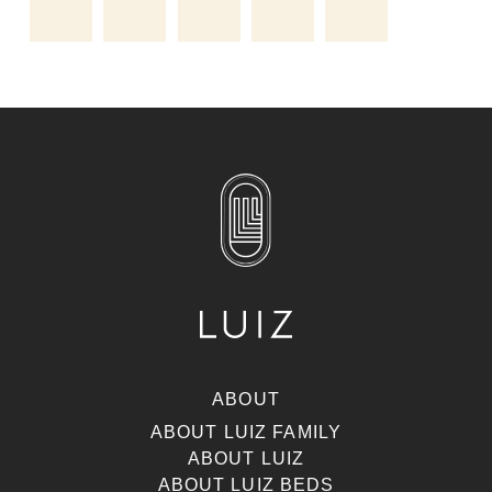
ABOUT
ABOUT LUIZ FAMILY
ABOUT LUIZ
ABOUT LUIZ BEDS