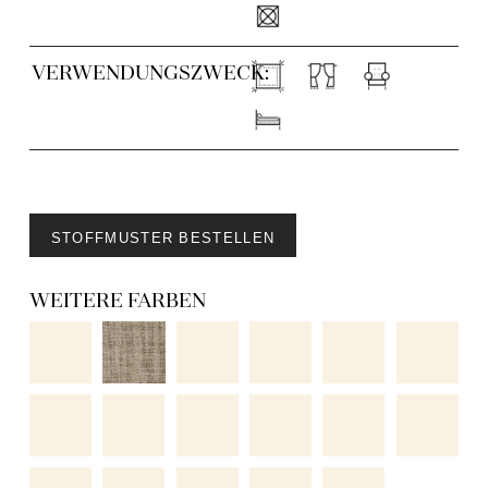
VERWENDUNGSZWECK:
STOFFMUSTER BESTELLEN
WEITERE FARBEN