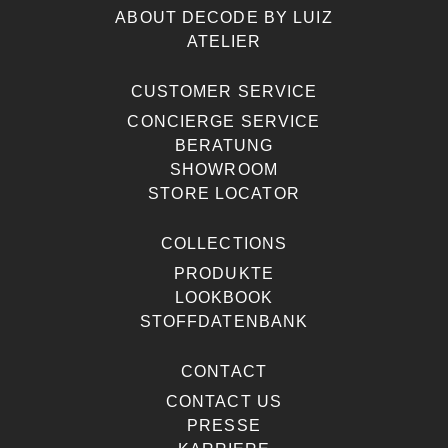
ABOUT DECODE BY LUIZ
ATELIER
CUSTOMER SERVICE
CONCIERGE SERVICE
BERATUNG
SHOWROOM
STORE LOCATOR
COLLECTIONS
PRODUKTE
LOOKBOOK
STOFFDATENBANK
CONTACT
CONTACT US
PRESSE