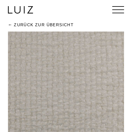
ZURÜCK ZUR ÜBERSICHT