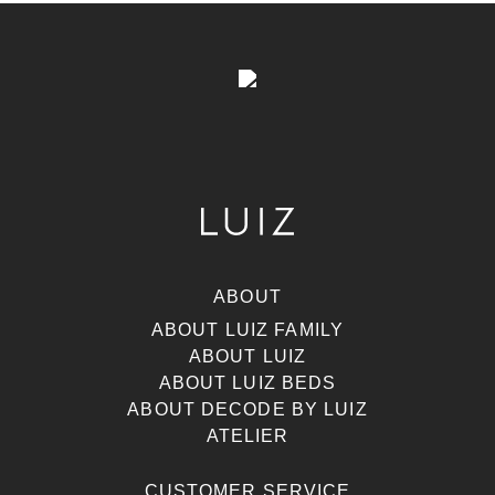
ABOUT
ABOUT LUIZ FAMILY
ABOUT LUIZ
ABOUT LUIZ BEDS
ABOUT DECODE BY LUIZ
ATELIER
CUSTOMER SERVICE