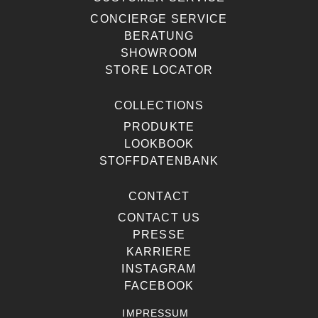
CONCIERGE SERVICE
BERATUNG
SHOWROOM
STORE LOCATOR
COLLECTIONS
PRODUKTE
LOOKBOOK
STOFFDATENBANK
CONTACT
CONTACT US
PRESSE
KARRIERE
INSTAGRAM
FACEBOOK
IMPRESSUM