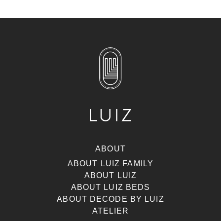
ABOUT
ABOUT LUIZ FAMILY
ABOUT LUIZ
ABOUT LUIZ BEDS
ABOUT DECODE BY LUIZ
ATELIER