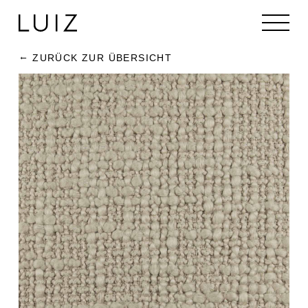
ZURÜCK ZUR ÜBERSICHT