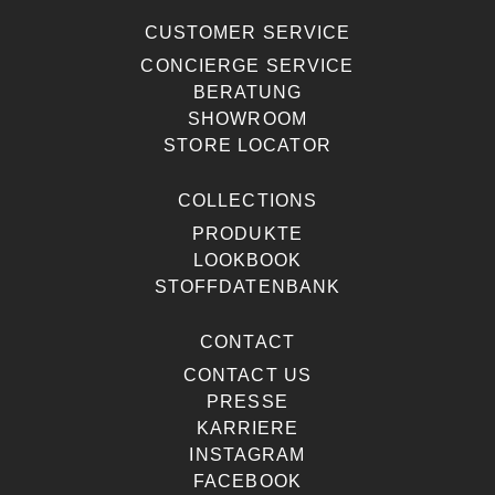
CUSTOMER SERVICE
CONCIERGE SERVICE
BERATUNG
SHOWROOM
STORE LOCATOR
COLLECTIONS
PRODUKTE
LOOKBOOK
STOFFDATENBANK
CONTACT
CONTACT US
PRESSE
KARRIERE
INSTAGRAM
FACEBOOK