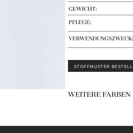
GEWICHT:
PFLEGE:
VERWENDUNGSZWECK
STOFFMUSTER BESTELL
WEITERE FARBEN