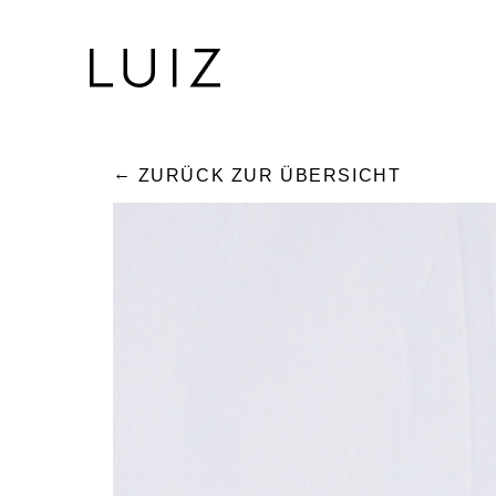
ZURÜCK ZUR ÜBERSICHT