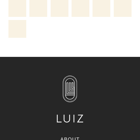
ABOUT