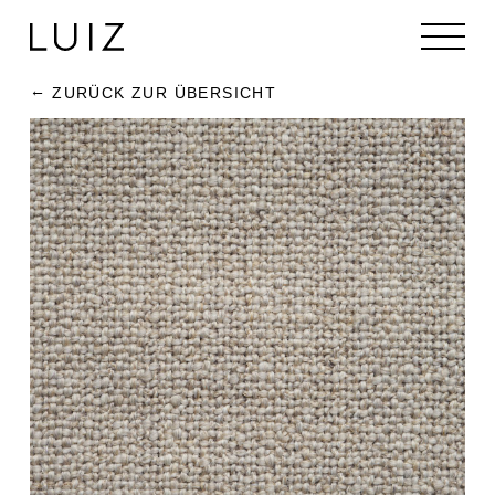
ZURÜCK ZUR ÜBERSICHT