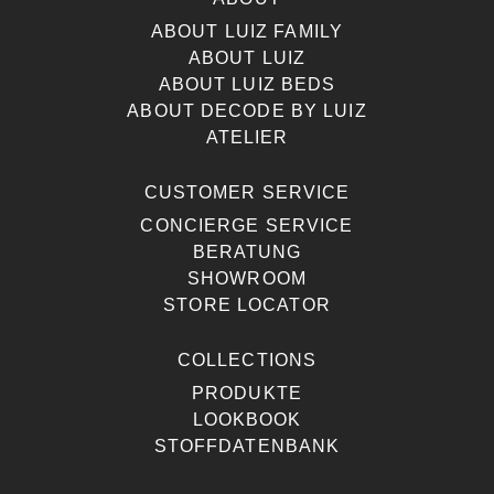
ABOUT LUIZ FAMILY
ABOUT LUIZ
ABOUT LUIZ BEDS
ABOUT DECODE BY LUIZ
ATELIER
CUSTOMER SERVICE
CONCIERGE SERVICE
BERATUNG
SHOWROOM
STORE LOCATOR
COLLECTIONS
PRODUKTE
LOOKBOOK
STOFFDATENBANK