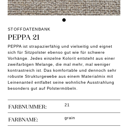
STOFFDATENBANK
PEPPA 21
PEPPA ist strapazierfähig und vielseitig und eignet
sich für Sitzpolster ebenso gut wie für schwere
Vorhänge. Jedes einzelne Kolorit entsteht aus einer
zweifarbigen Melange, die mal mehr, mal weniger
kontrastreich ist. Das komfortable und dennoch sehr
robuste Strukturgewebe aus einem Materialmix mit
Leinenanteil entfaltet seine wohnliche Ausstrahlung
besonders gut auf Polstermöbeln.
21
FARBNUMMER:
grain
FARBNAME: