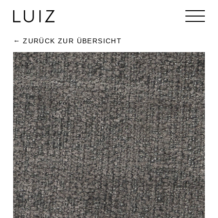
ZURÜCK ZUR ÜBERSICHT