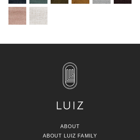
ABOUT
ABOUT LUIZ FAMILY