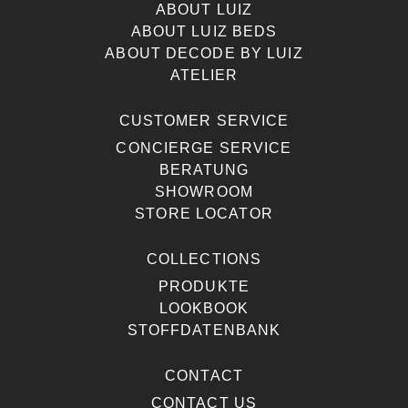
ABOUT LUIZ
ABOUT LUIZ BEDS
ABOUT DECODE BY LUIZ
ATELIER
CUSTOMER SERVICE
CONCIERGE SERVICE
BERATUNG
SHOWROOM
STORE LOCATOR
COLLECTIONS
PRODUKTE
LOOKBOOK
STOFFDATENBANK
CONTACT
CONTACT US