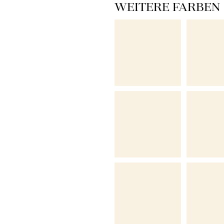
WEITERE FARBEN