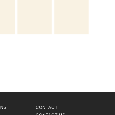
ONS
CONTACT