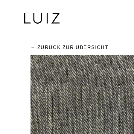
ZURÜCK ZUR ÜBERSICHT