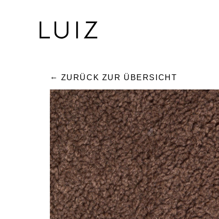
ZURÜCK ZUR ÜBERSICHT