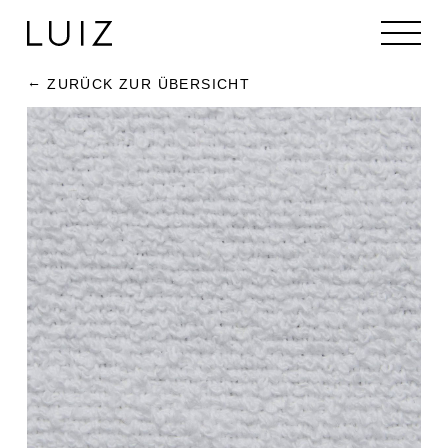
ZURÜCK ZUR ÜBERSICHT