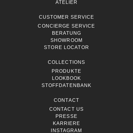
ATELIER
CUSTOMER SERVICE
CONCIERGE SERVICE
BERATUNG
SHOWROOM
STORE LOCATOR
COLLECTIONS
PRODUKTE
LOOKBOOK
STOFFDATENBANK
CONTACT
CONTACT US
PRESSE
KARRIERE
INSTAGRAM