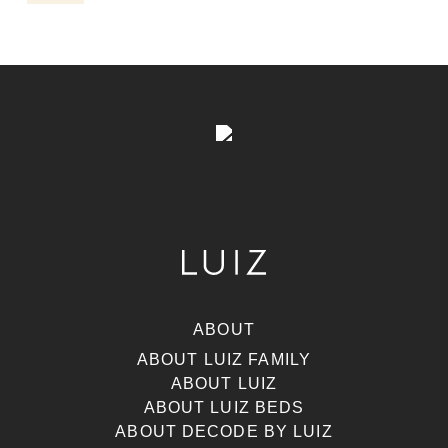
ABOUT
ABOUT LUIZ FAMILY
ABOUT LUIZ
ABOUT LUIZ BEDS
ABOUT DECODE BY LUIZ