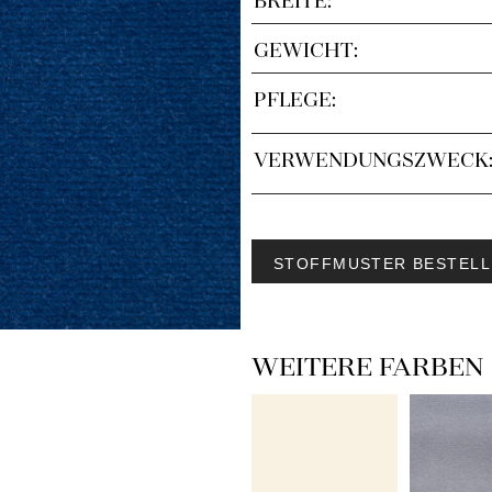
GEWICHT:
PFLEGE:
VERWENDUNGSZWECK
STOFFMUSTER BESTELL
WEITERE FARBEN