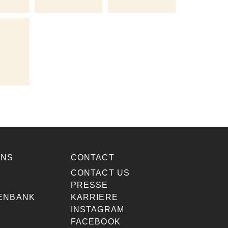
ONS
CONTACT
E
CONTACT US
PRESSE
ENBANK
KARRIERE
INSTAGRAM
FACEBOOK