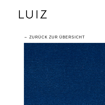
ZURÜCK ZUR ÜBERSICHT