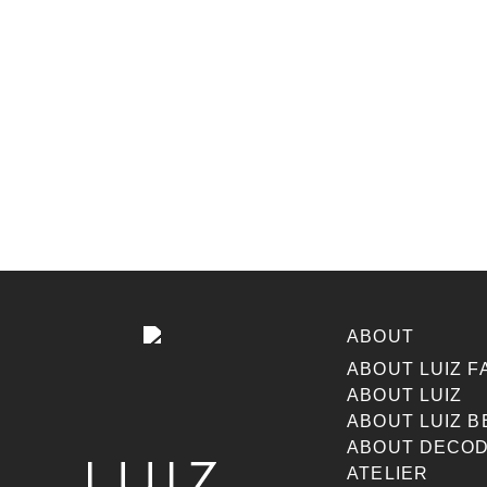
ABOUT
ABOUT LUIZ F
ABOUT LUIZ
ABOUT LUIZ B
ABOUT DECOD
ATELIER