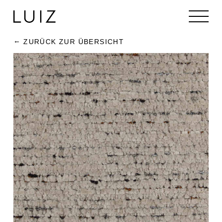
ZURÜCK ZUR ÜBERSICHT