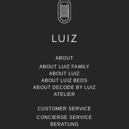
ABOUT
ABOUT LUIZ FAMILY
ABOUT LUIZ
ABOUT LUIZ BEDS
ABOUT DECODE BY LUIZ
ATELIER
CUSTOMER SERVICE
CONCIERGE SERVICE
BERATUNG