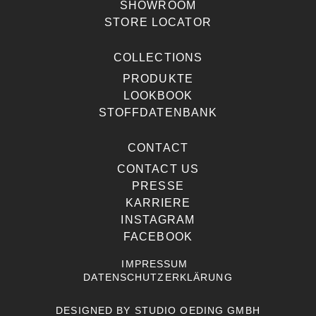
SHOWROOM
STORE LOCATOR
COLLECTIONS
PRODUKTE
LOOKBOOK
STOFFDATENBANK
CONTACT
CONTACT US
PRESSE
KARRIERE
INSTAGRAM
FACEBOOK
IMPRESSUM
DATENSCHUTZERKLÄRUNG
DESIGNED BY
STUDIO OEDING GMBH