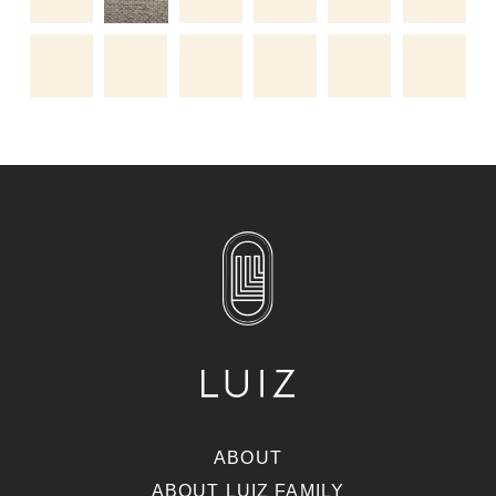
ABOUT
ABOUT LUIZ FAMILY