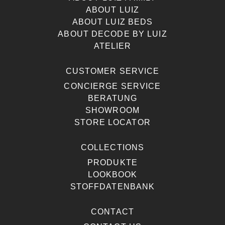
ABOUT LUIZ
ABOUT LUIZ BEDS
ABOUT DECODE BY LUIZ
ATELIER
CUSTOMER SERVICE
CONCIERGE SERVICE
BERATUNG
SHOWROOM
STORE LOCATOR
COLLECTIONS
PRODUKTE
LOOKBOOK
STOFFDATENBANK
CONTACT