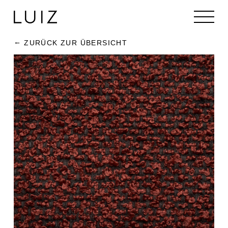
ZURÜCK ZUR ÜBERSICHT