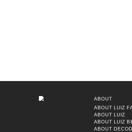
ABOUT
ABOUT LUIZ F
ABOUT LUIZ
ABOUT LUIZ B
ABOUT DECOD