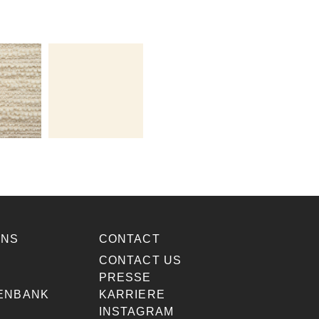
ONS
CONTACT
E
CONTACT US
PRESSE
ENBANK
KARRIERE
INSTAGRAM