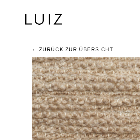
ZURÜCK ZUR ÜBERSICHT