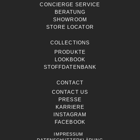
CONCIERGE SERVICE
BERATUNG
SHOWROOM
STORE LOCATOR
COLLECTIONS
PRODUKTE
LOOKBOOK
STOFFDATENBANK
CONTACT
CONTACT US
PRESSE
KARRIERE
INSTAGRAM
FACEBOOK
IMPRESSUM