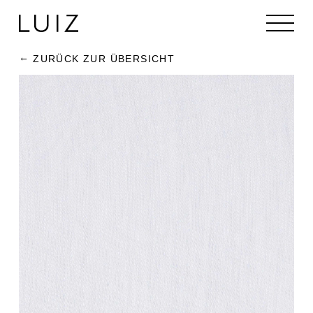
ZURÜCK ZUR ÜBERSICHT