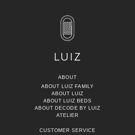
ABOUT
ABOUT LUIZ FAMILY
ABOUT LUIZ
ABOUT LUIZ BEDS
ABOUT DECODE BY LUIZ
ATELIER
CUSTOMER SERVICE