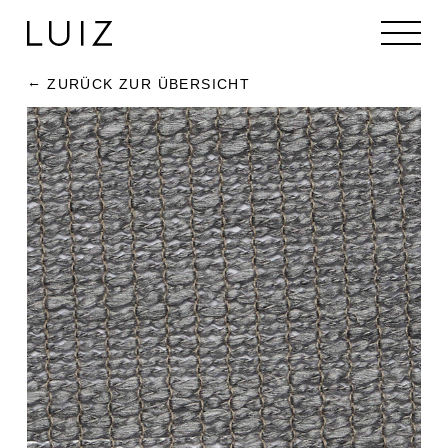
ZURÜCK ZUR ÜBERSICHT