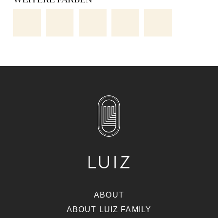
ABOUT
ABOUT LUIZ FAMILY