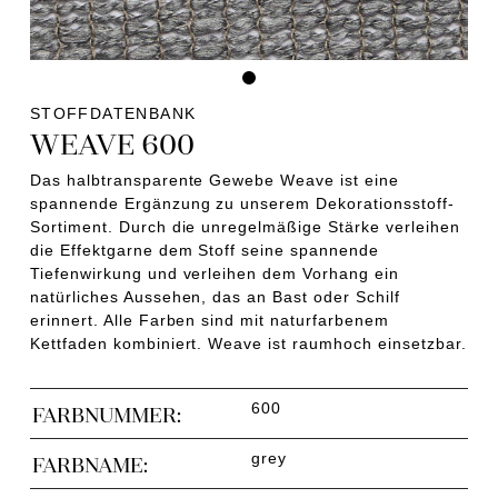
STOFFDATENBANK
WEAVE 600
Das halbtransparente Gewebe Weave ist eine
spannende Ergänzung zu unserem Dekorationsstoff-
Sortiment. Durch die unregelmäßige Stärke verleihen
die Effektgarne dem Stoff seine spannende
Tiefenwirkung und verleihen dem Vorhang ein
natürliches Aussehen, das an Bast oder Schilf
erinnert. Alle Farben sind mit naturfarbenem
Kettfaden kombiniert. Weave ist raumhoch einsetzbar.
600
FARBNUMMER:
grey
FARBNAME: