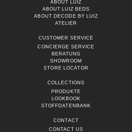
ABOUT LUIZ
ABOUT LUIZ BEDS
ABOUT DECODE BY LUIZ
ATELIER
CUSTOMER SERVICE
CONCIERGE SERVICE
BERATUNG
SHOWROOM
STORE LOCATOR
COLLECTIONS
PRODUKTE
LOOKBOOK
STOFFDATENBANK
CONTACT
CONTACT US