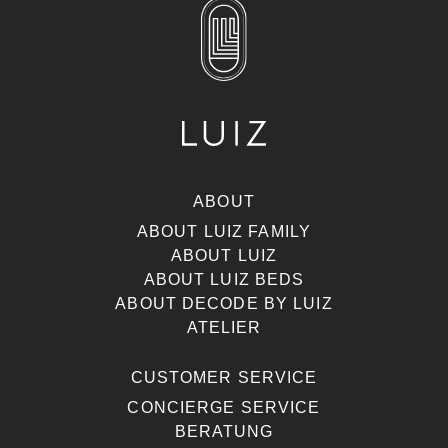
ABOUT
ABOUT LUIZ FAMILY
ABOUT LUIZ
ABOUT LUIZ BEDS
ABOUT DECODE BY LUIZ
ATELIER
CUSTOMER SERVICE
CONCIERGE SERVICE
BERATUNG