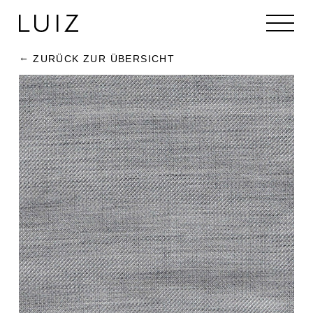
ZURÜCK ZUR ÜBERSICHT