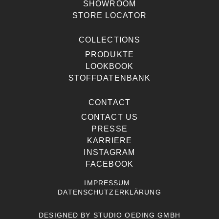
SHOWROOM
STORE LOCATOR
COLLECTIONS
PRODUKTE
LOOKBOOK
STOFFDATENBANK
CONTACT
CONTACT US
PRESSE
KARRIERE
INSTAGRAM
FACEBOOK
IMPRESSUM
DATENSCHUTZERKLÄRUNG
DESIGNED BY
STUDIO OEDING GMBH