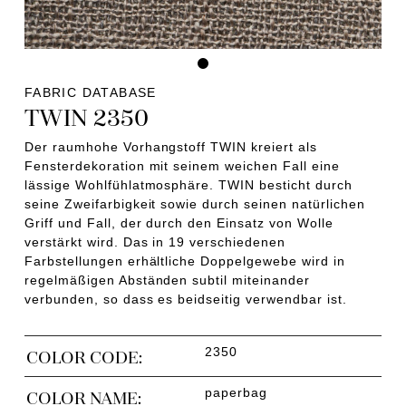
FABRIC DATABASE
TWIN 2350
Der raumhohe Vorhangstoff TWIN kreiert als
Fensterdekoration mit seinem weichen Fall eine
lässige Wohlfühlatmosphäre. TWIN besticht durch
seine Zweifarbigkeit sowie durch seinen natürlichen
Griff und Fall, der durch den Einsatz von Wolle
verstärkt wird. Das in 19 verschiedenen
Farbstellungen erhältliche Doppelgewebe wird in
regelmäßigen Abständen subtil miteinander
verbunden, so dass es beidseitig verwendbar ist.
2350
COLOR CODE:
paperbag
COLOR NAME: