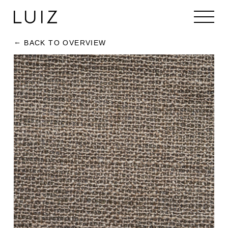
BACK TO OVERVIEW