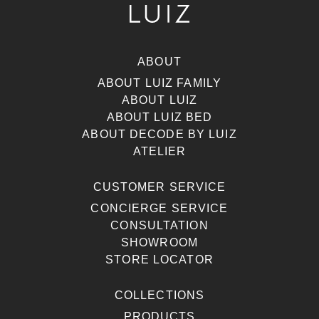
ABOUT
ABOUT LUIZ FAMILY
ABOUT LUIZ
ABOUT LUIZ BED
ABOUT DECODE BY LUIZ
ATELIER
CUSTOMER SERVICE
CONCIERGE SERVICE
CONSULTATION
SHOWROOM
STORE LOCATOR
COLLECTIONS
PRODUCTS