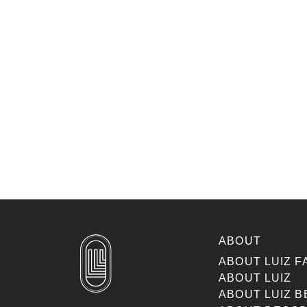
ABOUT
ABOUT LUIZ F
ABOUT LUIZ
ABOUT LUIZ B