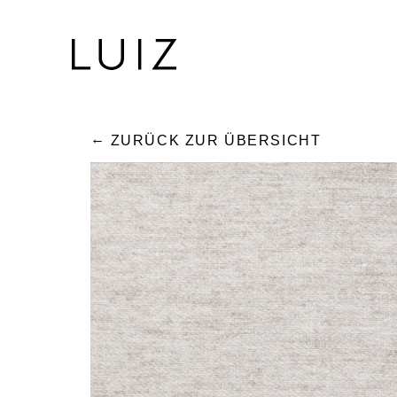
ZURÜCK ZUR ÜBERSICHT