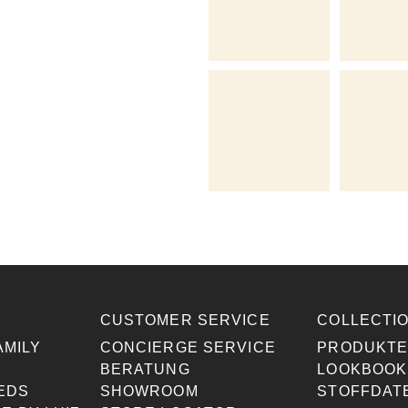
CUSTOMER SERVICE
COLLECTI
AMILY
CONCIERGE SERVICE
PRODUKT
BERATUNG
LOOKBOOK
EDS
SHOWROOM
STOFFDAT