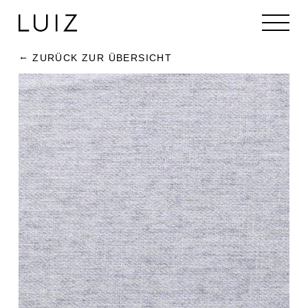
ZURÜCK ZUR ÜBERSICHT