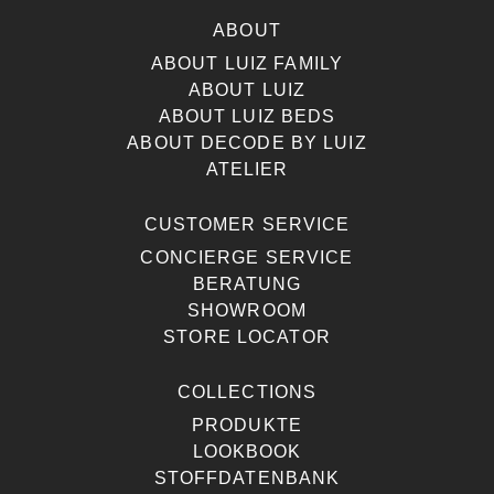
ABOUT
ABOUT LUIZ FAMILY
ABOUT LUIZ
ABOUT LUIZ BEDS
ABOUT DECODE BY LUIZ
ATELIER
CUSTOMER SERVICE
CONCIERGE SERVICE
BERATUNG
SHOWROOM
STORE LOCATOR
COLLECTIONS
PRODUKTE
LOOKBOOK
STOFFDATENBANK