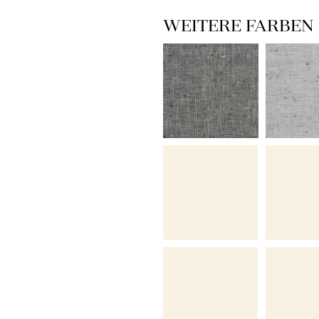
WEITERE FARBEN