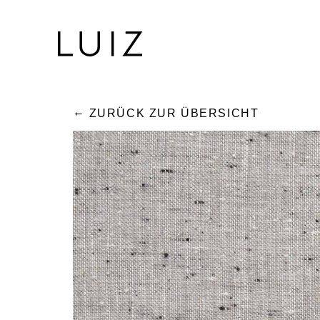
ZURÜCK ZUR ÜBERSICHT