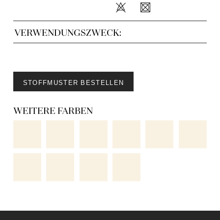
VERWENDUNGSZWECK:
STOFFMUSTER BESTELLEN
WEITERE FARBEN