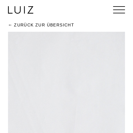
ZURÜCK ZUR ÜBERSICHT