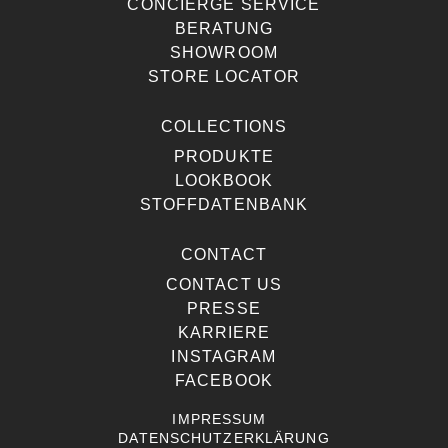
CONCIERGE SERVICE
BERATUNG
SHOWROOM
STORE LOCATOR
COLLECTIONS
PRODUKTE
LOOKBOOK
STOFFDATENBANK
CONTACT
CONTACT US
PRESSE
KARRIERE
INSTAGRAM
FACEBOOK
IMPRESSUM
DATENSCHUTZERKLÄRUNG