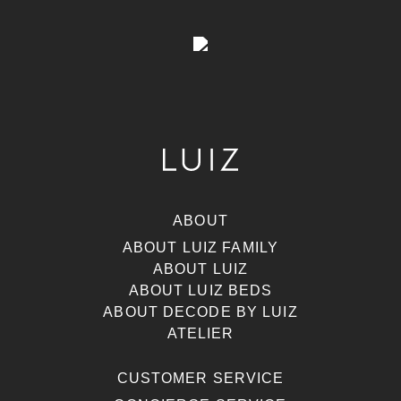
ABOUT
ABOUT LUIZ FAMILY
ABOUT LUIZ
ABOUT LUIZ BEDS
ABOUT DECODE BY LUIZ
ATELIER
CUSTOMER SERVICE