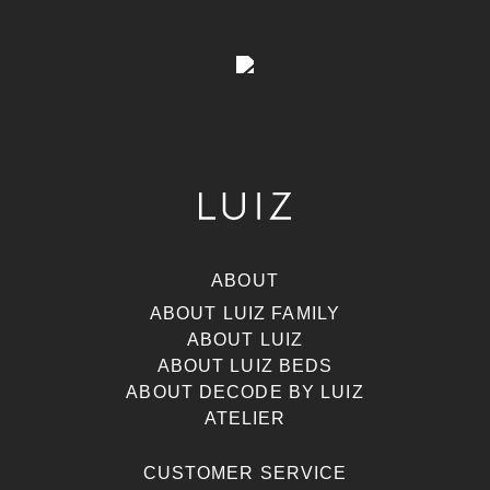
ABOUT
ABOUT LUIZ FAMILY
ABOUT LUIZ
ABOUT LUIZ BEDS
ABOUT DECODE BY LUIZ
ATELIER
CUSTOMER SERVICE