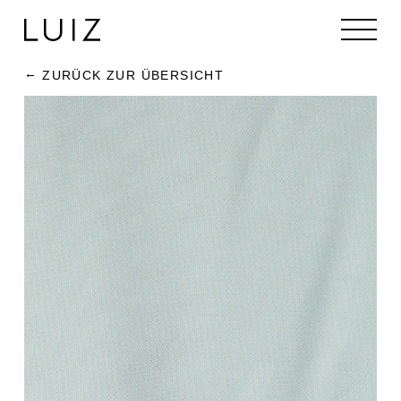
ZURÜCK ZUR ÜBERSICHT