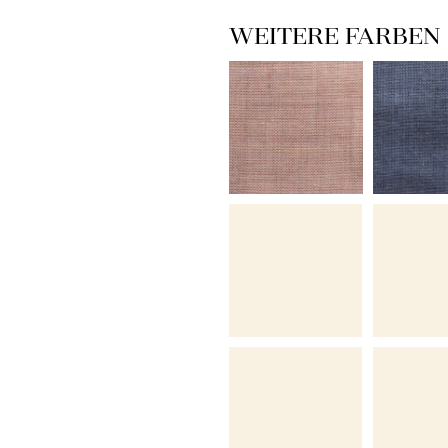
WEITERE FARBEN