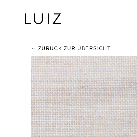
ZURÜCK ZUR ÜBERSICHT