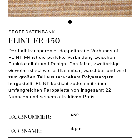
STOFFDATENBANK
FLINT FR 450
Der halbtransparente, doppeltbreite Vorhangstoff
FLINT FR ist die perfekte Verbindung zwischen
Funktionalität und Design: Das feine, zweifarbige
Gewebe ist schwer entflammbar, waschbar und wird
zum großen Teil aus recyceltem Polyestergarn
hergestellt. FLINT besticht zudem mit einer
umfangreichen Farbpalette von insgesamt 22
Nuancen und seinem attraktiven Preis.
450
FARBNUMMER:
tiger
FARBNAME: