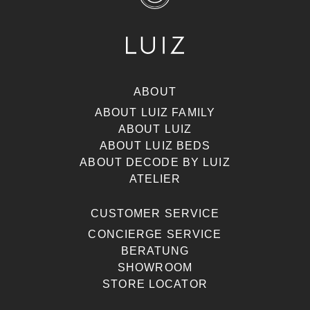
ABOUT
ABOUT LUIZ FAMILY
ABOUT LUIZ
ABOUT LUIZ BEDS
ABOUT DECODE BY LUIZ
ATELIER
CUSTOMER SERVICE
CONCIERGE SERVICE
BERATUNG
SHOWROOM
STORE LOCATOR