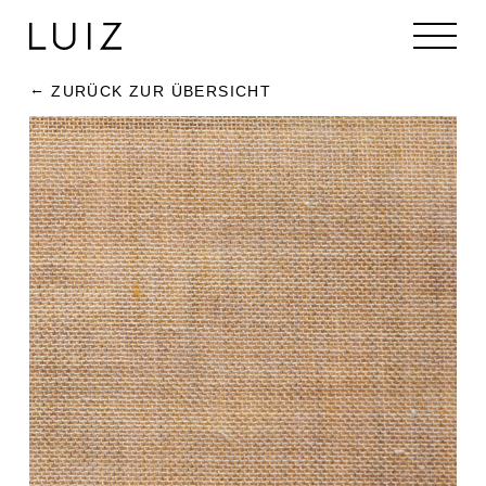
ZURÜCK ZUR ÜBERSICHT