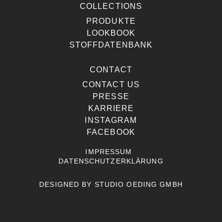
COLLECTIONS
PRODUKTE
LOOKBOOK
STOFFDATENBANK
CONTACT
CONTACT US
PRESSE
KARRIERE
INSTAGRAM
FACEBOOK
IMPRESSUM
DATENSCHUTZERKLÄRUNG
DESIGNED BY
STUDIO OEDING GMBH